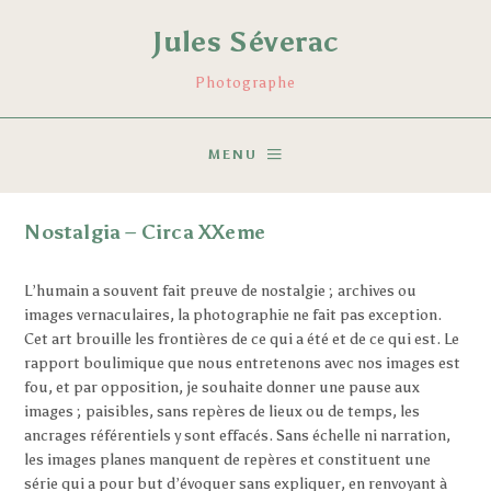
Jules Séverac
Photographe
MENU
Nostalgia – Circa XXeme
L’humain a souvent fait preuve de nostalgie ; archives ou
images vernaculaires, la photographie ne fait pas exception.
Cet art brouille les frontières de ce qui a été et de ce qui est. Le
rapport boulimique que nous entretenons avec nos images est
fou, et par opposition, je souhaite donner une pause aux
images ; paisibles, sans repères de lieux ou de temps, les
ancrages référentiels y sont effacés. Sans échelle ni narration,
les images planes manquent de repères et constituent une
série qui a pour but d’évoquer sans expliquer, en renvoyant à