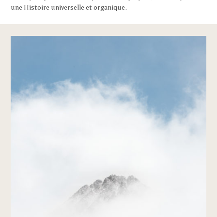
une Histoire universelle et organique.